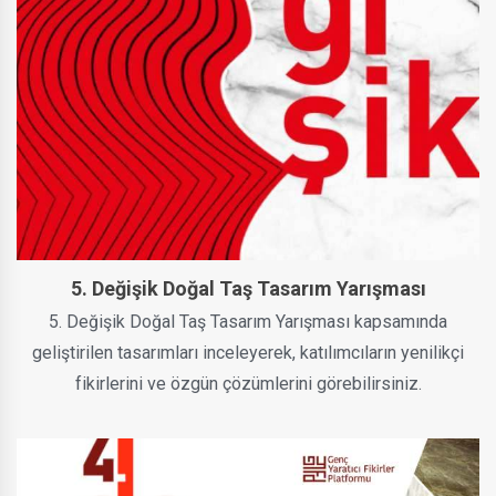
5. Değişik Doğal Taş Tasarım Yarışması
5. Değişik Doğal Taş Tasarım Yarışması kapsamında
geliştirilen tasarımları inceleyerek, katılımcıların yenilikçi
fikirlerini ve özgün çözümlerini görebilirsiniz.