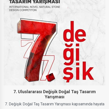
7. Uluslararası Değişik Doğal Taş Tasarım
Yarışması
7. Değişik Doğal Taş Tasarım Yarışması kapsamında hayata