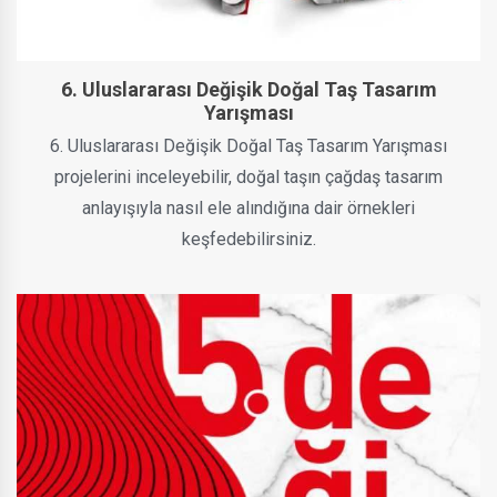
6. Uluslararası Değişik Doğal Taş Tasarım
Yarışması
6. Uluslararası Değişik Doğal Taş Tasarım Yarışması
projelerini inceleyebilir, doğal taşın çağdaş tasarım
anlayışıyla nasıl ele alındığına dair örnekleri
keşfedebilirsiniz.