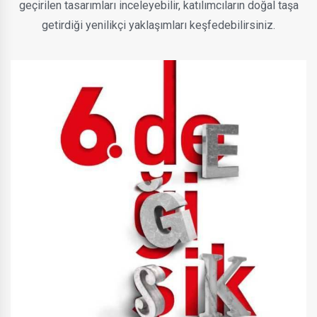
geçirilen tasarımları inceleyebilir, katılımcıların doğal taşa
getirdiği yenilikçi yaklaşımları keşfedebilirsiniz.