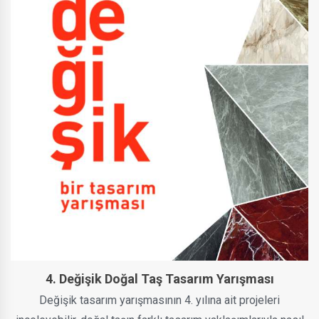
4. Değişik Doğal Taş Tasarım Yarışması
Değişik tasarım yarışmasının 4. yılına ait projeleri