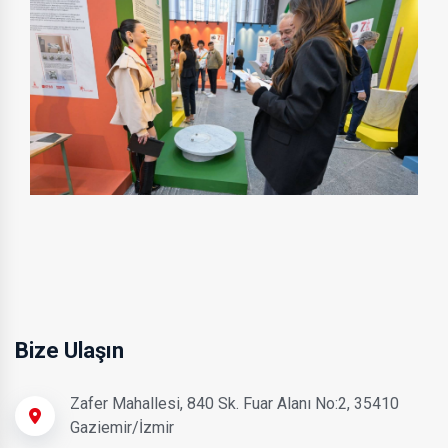
Bize Ulaşın
Zafer Mahallesi, 840 Sk. Fuar Alanı No:2, 35410
Gaziemir/İzmir