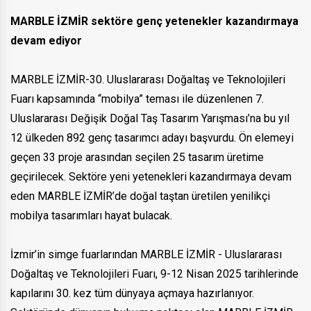
MARBLE İZMİR sektöre genç yetenekler kazandırmaya
devam ediyor
MARBLE İZMİR-30. Uluslararası Doğaltaş ve Teknolojileri
Fuarı kapsamında “mobilya” teması ile düzenlenen 7.
Uluslararası Değişik Doğal Taş Tasarım Yarışması’na bu yıl
12 ülkeden 892 genç tasarımcı adayı başvurdu. Ön elemeyi
geçen 33 proje arasından seçilen 25 tasarım üretime
geçirilecek. Sektöre yeni yetenekleri kazandırmaya devam
eden MARBLE İZMİR’de doğal taştan üretilen yenilikçi
mobilya tasarımları hayat bulacak.
İzmir’in simge fuarlarından MARBLE İZMİR - Uluslararası
Doğaltaş ve Teknolojileri Fuarı, 9-12 Nisan 2025 tarihlerinde
kapılarını 30. kez tüm dünyaya açmaya hazırlanıyor.