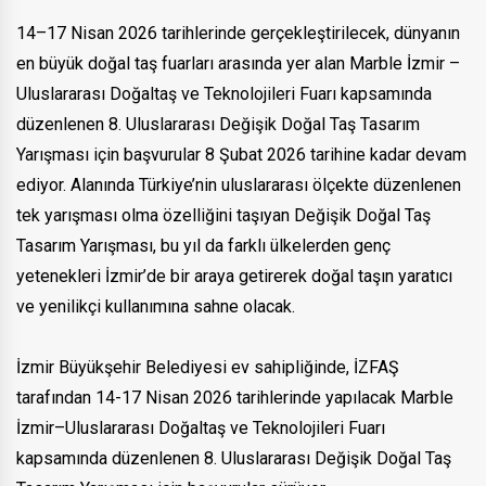
14–17 Nisan 2026 tarihlerinde gerçekleştirilecek, dünyanın
en büyük doğal taş fuarları arasında yer alan Marble İzmir –
Uluslararası Doğaltaş ve Teknolojileri Fuarı kapsamında
düzenlenen 8. Uluslararası Değişik Doğal Taş Tasarım
Yarışması için başvurular 8 Şubat 2026 tarihine kadar devam
ediyor. Alanında Türkiye’nin uluslararası ölçekte düzenlenen
tek yarışması olma özelliğini taşıyan Değişik Doğal Taş
Tasarım Yarışması, bu yıl da farklı ülkelerden genç
yetenekleri İzmir’de bir araya getirerek doğal taşın yaratıcı
ve yenilikçi kullanımına sahne olacak.
İzmir Büyükşehir Belediyesi ev sahipliğinde, İZFAŞ
tarafından 14-17 Nisan 2026 tarihlerinde yapılacak Marble
İzmir–Uluslararası Doğaltaş ve Teknolojileri Fuarı
kapsamında düzenlenen 8. Uluslararası Değişik Doğal Taş