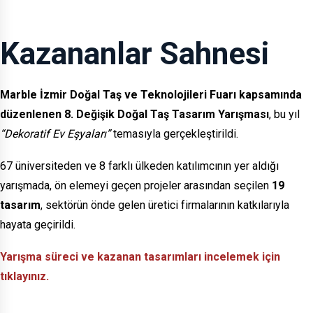
Kazananlar Sahnesi
Marble İzmir Doğal Taş ve Teknolojileri Fuarı kapsamında
düzenlenen 8. Değişik Doğal Taş Tasarım Yarışması
, bu yıl
“Dekoratif Ev Eşyaları”
temasıyla gerçekleştirildi.
67 üniversiteden ve 8 farklı ülkeden katılımcının yer aldığı
yarışmada, ön elemeyi geçen projeler arasından seçilen
19
tasarım
, sektörün önde gelen üretici firmalarının katkılarıyla
hayata geçirildi.
Yarışma süreci ve kazanan tasarımları incelemek için
tıklayınız.